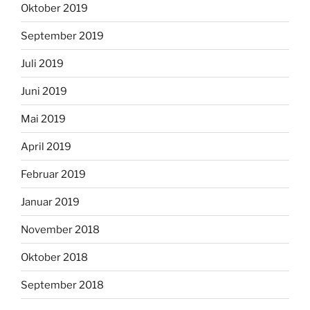
Oktober 2019
September 2019
Juli 2019
Juni 2019
Mai 2019
April 2019
Februar 2019
Januar 2019
November 2018
Oktober 2018
September 2018