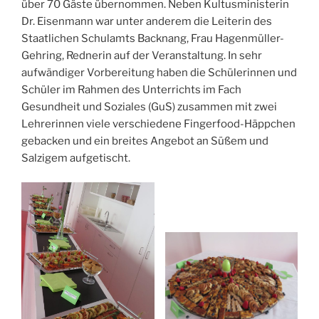
über 70 Gäste übernommen. Neben Kultusministerin
Dr. Eisenmann war unter anderem die Leiterin des
Staatlichen Schulamts Backnang, Frau Hagenmüller-
Gehring, Rednerin auf der Veranstaltung. In sehr
aufwändiger Vorbereitung haben die Schülerinnen und
Schüler im Rahmen des Unterrichts im Fach
Gesundheit und Soziales (GuS) zusammen mit zwei
Lehrerinnen viele verschiedene Fingerfood-Häppchen
gebacken und ein breites Angebot an Süßem und
Salzigem aufgetischt.