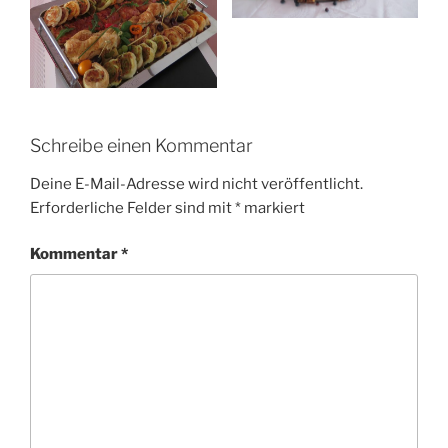
Schreibe einen Kommentar
Deine E-Mail-Adresse wird nicht veröffentlicht.
Erforderliche Felder sind mit
*
markiert
Kommentar
*