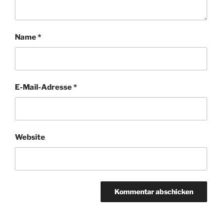
Name
*
E-Mail-Adresse
*
Website