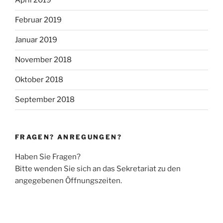
April 2019
Februar 2019
Januar 2019
November 2018
Oktober 2018
September 2018
FRAGEN? ANREGUNGEN?
Haben Sie Fragen?
Bitte wenden Sie sich an das Sekretariat zu den
angegebenen Öffnungszeiten.