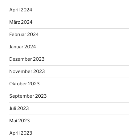
April 2024
März 2024
Februar 2024
Januar 2024
Dezember 2023
November 2023
Oktober 2023
September 2023
Juli 2023
Mai 2023
April 2023