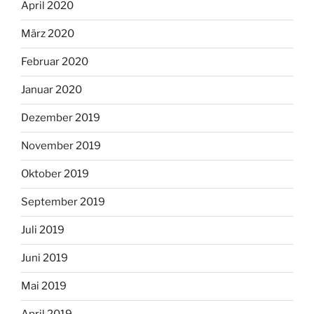
April 2020
März 2020
Februar 2020
Januar 2020
Dezember 2019
November 2019
Oktober 2019
September 2019
Juli 2019
Juni 2019
Mai 2019