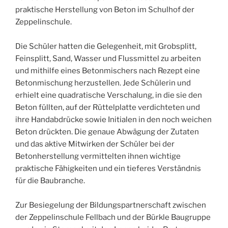
praktische Herstellung von Beton im Schulhof der
Zeppelinschule.
Die Schüler hatten die Gelegenheit, mit Grobsplitt,
Feinsplitt, Sand, Wasser und Flussmittel zu arbeiten
und mithilfe eines Betonmischers nach Rezept eine
Betonmischung herzustellen. Jede Schülerin und
erhielt eine quadratische Verschalung, in die sie den
Beton füllten, auf der Rüttelplatte verdichteten und
ihre Handabdrücke sowie Initialen in den noch weichen
Beton drückten. Die genaue Abwägung der Zutaten
und das aktive Mitwirken der Schüler bei der
Betonherstellung vermittelten ihnen wichtige
praktische Fähigkeiten und ein tieferes Verständnis
für die Baubranche.
Zur Besiegelung der Bildungspartnerschaft zwischen
der Zeppelinschule Fellbach und der Bürkle Baugruppe