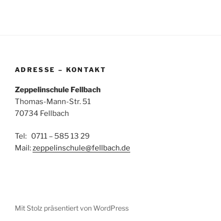
ADRESSE – KONTAKT
Zeppelinschule Fellbach
Thomas-Mann-Str. 51
70734 Fellbach
Tel: 0711 – 585 13 29
Mail:
zeppelinschule@fellbach.de
Mit Stolz präsentiert von WordPress