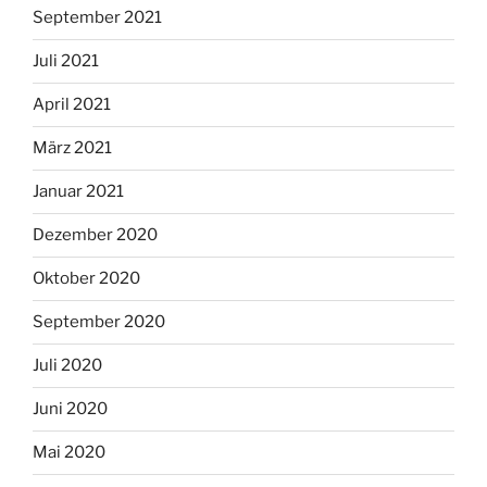
September 2021
Juli 2021
April 2021
März 2021
Januar 2021
Dezember 2020
Oktober 2020
September 2020
Juli 2020
Juni 2020
Mai 2020