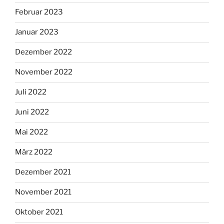
Februar 2023
Januar 2023
Dezember 2022
November 2022
Juli 2022
Juni 2022
Mai 2022
März 2022
Dezember 2021
November 2021
Oktober 2021