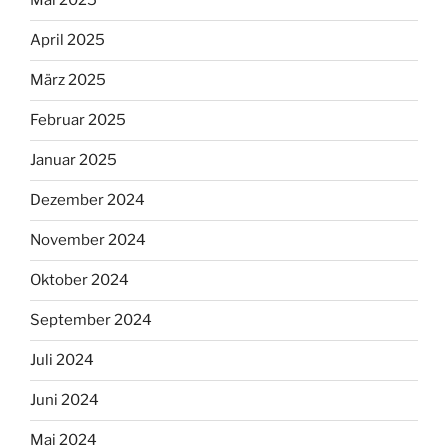
Mai 2025
April 2025
März 2025
Februar 2025
Januar 2025
Dezember 2024
November 2024
Oktober 2024
September 2024
Juli 2024
Juni 2024
Mai 2024