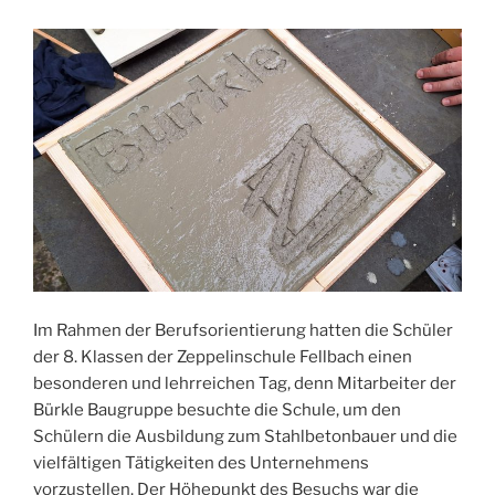
Im Rahmen der Berufsorientierung hatten die Schüler
der 8. Klassen der Zeppelinschule Fellbach einen
besonderen und lehrreichen Tag, denn Mitarbeiter der
Bürkle Baugruppe besuchte die Schule, um den
Schülern die Ausbildung zum Stahlbetonbauer und die
vielfältigen Tätigkeiten des Unternehmens
vorzustellen. Der Höhepunkt des Besuchs war die