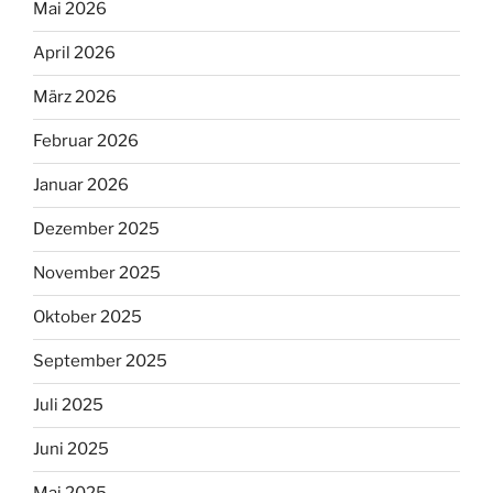
Mai 2026
April 2026
März 2026
Februar 2026
Januar 2026
Dezember 2025
November 2025
Oktober 2025
September 2025
Juli 2025
Juni 2025