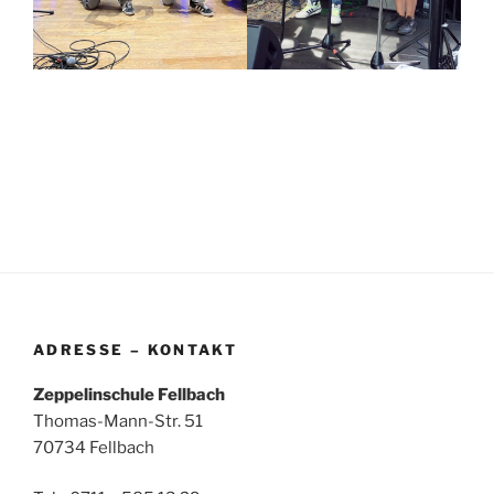
ADRESSE – KONTAKT
Zeppelinschule Fellbach
Thomas-Mann-Str. 51
70734 Fellbach