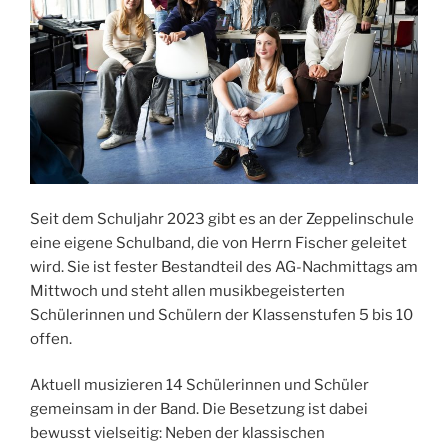
Seit dem Schuljahr 2023 gibt es an der Zeppelinschule
eine eigene Schulband, die von Herrn Fischer geleitet
wird. Sie ist fester Bestandteil des AG-Nachmittags am
Mittwoch und steht allen musikbegeisterten
Schülerinnen und Schülern der Klassenstufen 5 bis 10
offen.
Aktuell musizieren 14 Schülerinnen und Schüler
gemeinsam in der Band. Die Besetzung ist dabei
bewusst vielseitig: Neben der klassischen