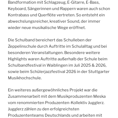
Bandformation mit Schlagzeug, E-Gitarre, E-Bass,
Keyboard, Sängerinnen und Rappern waren auch schon
Kontrabass und Querflöte vertreten. So entsteht ein
abwechslungsreicher, kreativer Sound, der immer
wieder neue musikalische Wege eröffnet.
Die Schulband bereichert das Schulleben der
Zeppelinschule durch Auftritte im Schulalltag und bei
besonderen Veranstaltungen. Besondere weitere
Highlights waren Auftritte außerhalb der Schule beim
Schulbandfestival in Waiblingen im Juli 2025 & 2026,
sowie beim Schülerjazzfestival 2026 in der Stuttgarter
Musikhochschule.
Ein weiteres außergewöhnliches Projekt war die
Zusammenarbeit mit dem Musikproduzenten Meska
vom renommierten Produzenten-Kollektiv Jugglerz.
Jugglerz zählen zu den erfolgreichsten
Produzententeams Deutschlands und arbeiten mit