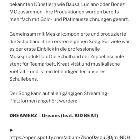
bekannten Künstlern wie Bausa, Luciano oder Bonez
MC zusammen. Ihre Produktionen wurden bereits
mehrfach mit Gold- und Platinauszeichnungen geehrt.
Gemeinsam mit Meska komponierte und produzierte
die Schulband ihren ersten eigenen Song. Für viele war
es der erste Einblick in die professionelle
Musikproduktion. Die Schulband der Zeppelinschule
steht für Teamarbeit, Kreativität und musikalische
Vielfalt – und ist ein lebendiger Teil unseres
Schullebens.
Der Song kann auf allen gängigen Streaming-
Platzformen angehört werden:
DREAMERZ – Dreams (feat. KID BEAT)
►
https://open.spotify.com/album/7Koo0zsduQDjmJNDH