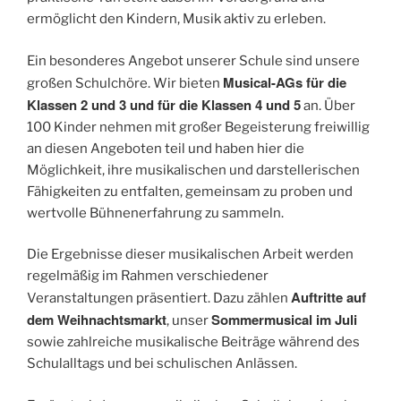
ermöglicht den Kindern, Musik aktiv zu erleben.
Ein besonderes Angebot unserer Schule sind unsere
Musical-AGs für die
großen Schulchöre. Wir bieten
Klassen 2 und 3 und für die Klassen 4 und 5
an. Über
100 Kinder nehmen mit großer Begeisterung freiwillig
an diesen Angeboten teil und haben hier die
Möglichkeit, ihre musikalischen und darstellerischen
Fähigkeiten zu entfalten, gemeinsam zu proben und
wertvolle Bühnenerfahrung zu sammeln.
Die Ergebnisse dieser musikalischen Arbeit werden
regelmäßig im Rahmen verschiedener
Auftritte auf
Veranstaltungen präsentiert. Dazu zählen
dem Weihnachtsmarkt
Sommermusical im Juli
, unser
sowie zahlreiche musikalische Beiträge während des
Schulalltags und bei schulischen Anlässen.