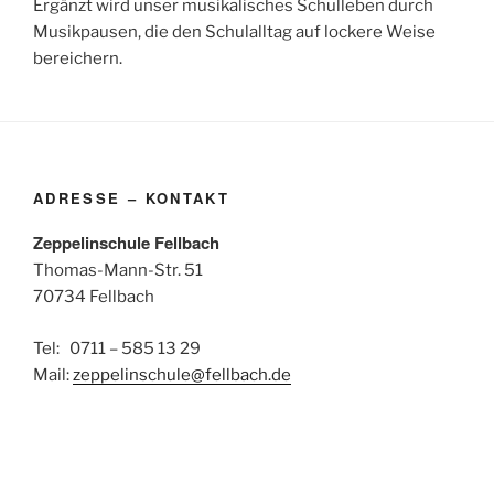
Ergänzt wird unser musikalisches Schulleben durch
Musikpausen, die den Schulalltag auf lockere Weise
bereichern.
ADRESSE – KONTAKT
Zeppelinschule Fellbach
Thomas-Mann-Str. 51
70734 Fellbach
Tel: 0711 – 585 13 29
Mail:
zeppelinschule@fellbach.de