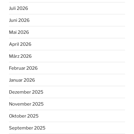
Juli 2026
Juni 2026
Mai 2026
April 2026
März 2026
Februar 2026
Januar 2026
Dezember 2025
November 2025
Oktober 2025
September 2025