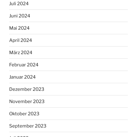
Juli 2024
Juni 2024
Mai 2024
April 2024
März 2024
Februar 2024
Januar 2024
Dezember 2023
November 2023
Oktober 2023
September 2023