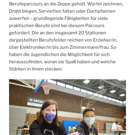
Berufeparcours an die Zeppe geholt. Würfel zeichnen,
Draht biegen, Servietten falten oder Dachpfannen
zuwerfen – grundlegende Fähigkeiten für viele
praktischen Berufe sind bei diesem Parcours
gefordert. Die an den insgesamt 20 Stationen
dargestellten Berufsfelder reichen von Erzieher/in,
über Elektroniker/in bis zum Zimmermann/frau. So
haben die Jugendlichen die Möglichkeit für sich
herauszufinden, woran sie Spaß haben und welche
Stärken in ihnen stecken.