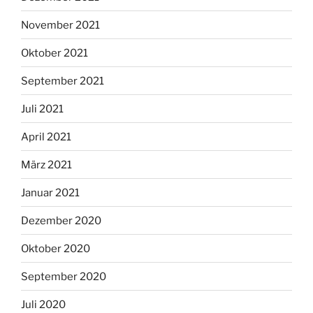
November 2021
Oktober 2021
September 2021
Juli 2021
April 2021
März 2021
Januar 2021
Dezember 2020
Oktober 2020
September 2020
Juli 2020