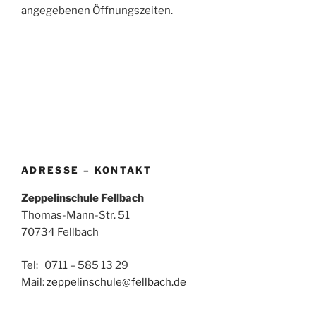
angegebenen Öffnungszeiten.
ADRESSE – KONTAKT
Zeppelinschule Fellbach
Thomas-Mann-Str. 51
70734 Fellbach
Tel: 0711 – 585 13 29
Mail:
zeppelinschule@fellbach.de