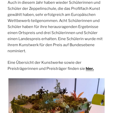
Auch in diesem Jahr haben wieder Schülerinnen und
Schüler der Zeppelinschule, die das Profilfach Kunst
gewählt haben, sehr erfolgreich am Europäischen
Wettbewerb teilgenommen. Acht Schülerinnen und
Schüler haben für ihre herausragenden Ergebnisse
einen Ortspreis und drei Schülerinnen und Schüler
einen Landespreis erhalten. Eine Schülerin wurde mit
ihrem Kunstwerk für den Preis auf Bundesebene
nominiert.
Eine Übersicht der Kunstwerke sowie der
Preisträgerinnen und Preisträger finden sie
hier.