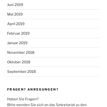
Juni 2019
Mai 2019
April 2019
Februar 2019
Januar 2019
November 2018
Oktober 2018
September 2018
FRAGEN? ANREGUNGEN?
Haben Sie Fragen?
Bitte wenden Sie sich an das Sekretariat zu den