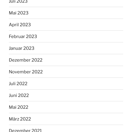
Juli 2023
Mai 2023
April 2023
Februar 2023
Januar 2023
Dezember 2022
November 2022
Juli 2022
Juni 2022
Mai 2022
März 2022
Dezember 2021