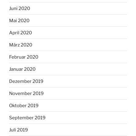
Juni 2020
Mai 2020
April 2020
März 2020
Februar 2020
Januar 2020
Dezember 2019
November 2019
Oktober 2019
September 2019
Juli 2019