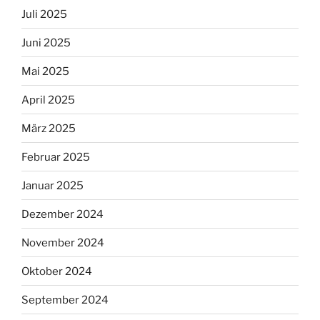
Juli 2025
Juni 2025
Mai 2025
April 2025
März 2025
Februar 2025
Januar 2025
Dezember 2024
November 2024
Oktober 2024
September 2024