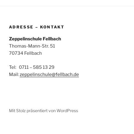
ADRESSE – KONTAKT
Zeppelinschule Fellbach
Thomas-Mann-Str. 51
70734 Fellbach
Tel: 0711 – 585 13 29
Mail:
zeppelinschule@fellbach.de
Mit Stolz präsentiert von WordPress