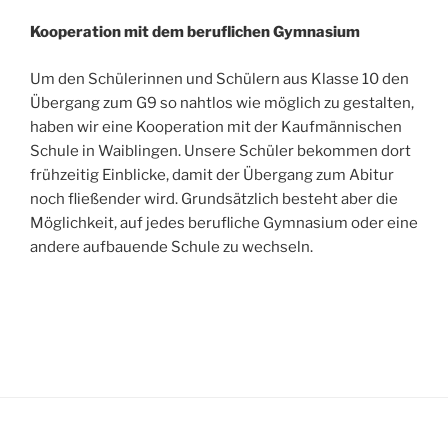
Kooperation mit dem beruflichen Gymnasium
Um den Schülerinnen und Schülern aus Klasse 10 den
Übergang zum G9 so nahtlos wie möglich zu gestalten,
haben wir eine Kooperation mit der Kaufmännischen
Schule in Waiblingen. Unsere Schüler bekommen dort
frühzeitig Einblicke, damit der Übergang zum Abitur
noch fließender wird. Grundsätzlich besteht aber die
Möglichkeit, auf jedes berufliche Gymnasium oder eine
andere aufbauende Schule zu wechseln.