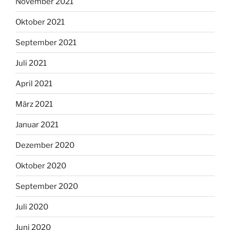
November 2021
Oktober 2021
September 2021
Juli 2021
April 2021
März 2021
Januar 2021
Dezember 2020
Oktober 2020
September 2020
Juli 2020
Juni 2020