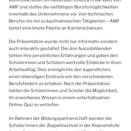
AMF und stellte die vielfältigen Berufsmöglichkeiten
innerhalb des Unternehmens vor. Von technischen
Berufen bis hin zu kaufmännischen Tätigkeiten – AMF
bietet eine breite Palette an Karrierechancen.
Die Präsentation wurde nicht nur informativ sondern
auch interaktiv gestaltet. Die drei Auszubildenden
teilten ihre persönlichen Erfahrungen und gaben den
Schülerinnen und Schülern wertvolle Einblicke in ihren
Arbeitsalltag. Dies ermöglichte den Jugendlichen,
einen lebendigen Eindruck von den verschiedenen
Berufsfeldern zu erhalten. Nach der Präsentation
hatten die Schülerinnen und Schüler die Möglichkeit,
ihr erworbenes Wissen in einem unterhaltsamen
Online-Quiz zu vertiefen.
Im Rahmen der Bildungspartnerschaft werden die
Schüler/innen der Zeppelinschule in der Klassenstufe