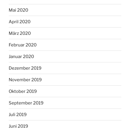
Mai 2020
April 2020
März 2020
Februar 2020
Januar 2020
Dezember 2019
November 2019
Oktober 2019
September 2019
Juli 2019
Juni 2019