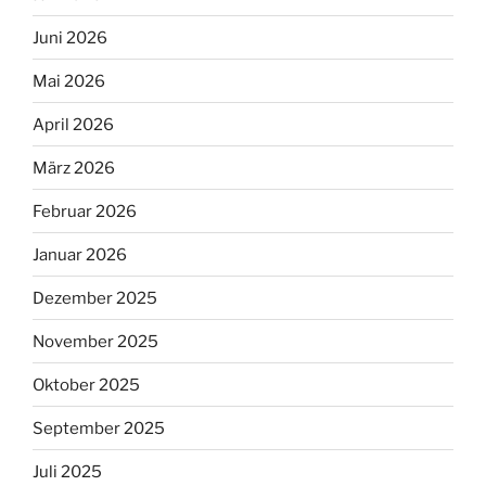
Juni 2026
Mai 2026
April 2026
März 2026
Februar 2026
Januar 2026
Dezember 2025
November 2025
Oktober 2025
September 2025
Juli 2025