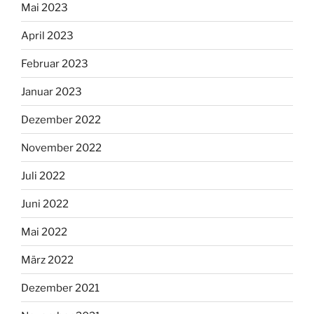
Mai 2023
April 2023
Februar 2023
Januar 2023
Dezember 2022
November 2022
Juli 2022
Juni 2022
Mai 2022
März 2022
Dezember 2021