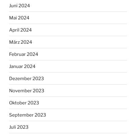
Juni 2024
Mai 2024
April 2024
März 2024
Februar 2024
Januar 2024
Dezember 2023
November 2023
Oktober 2023
September 2023
Juli 2023