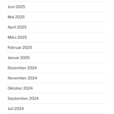
Juni 2025
Mai 2025
April 2025
März 2025
Februar 2025
Januar 2025
Dezember 2024
November 2024
Oktober 2024
September 2024
Juli 2024