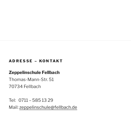
ADRESSE – KONTAKT
Zeppelinschule Fellbach
Thomas-Mann-Str. 51
70734 Fellbach
Tel: 0711 – 585 13 29
Mail:
zeppelinschule@fellbach.de