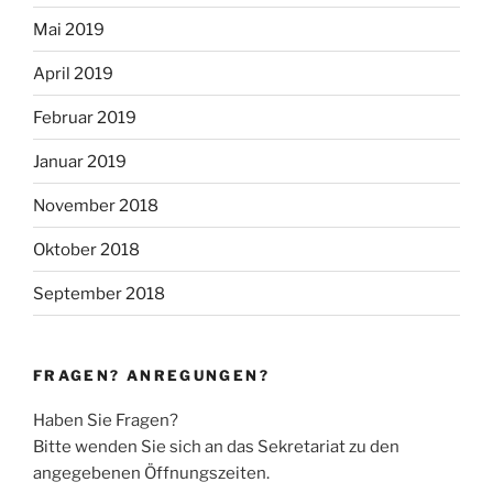
Mai 2019
April 2019
Februar 2019
Januar 2019
November 2018
Oktober 2018
September 2018
FRAGEN? ANREGUNGEN?
Haben Sie Fragen?
Bitte wenden Sie sich an das Sekretariat zu den
angegebenen Öffnungszeiten.