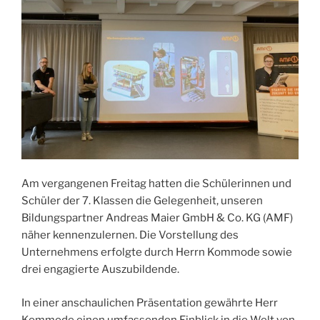
Am vergangenen Freitag hatten die Schülerinnen und
Schüler der 7. Klassen die Gelegenheit, unseren
Bildungspartner Andreas Maier GmbH & Co. KG (AMF)
näher kennenzulernen. Die Vorstellung des
Unternehmens erfolgte durch Herrn Kommode sowie
drei engagierte Auszubildende.
In einer anschaulichen Präsentation gewährte Herr
Kommode einen umfassenden Einblick in die Welt von