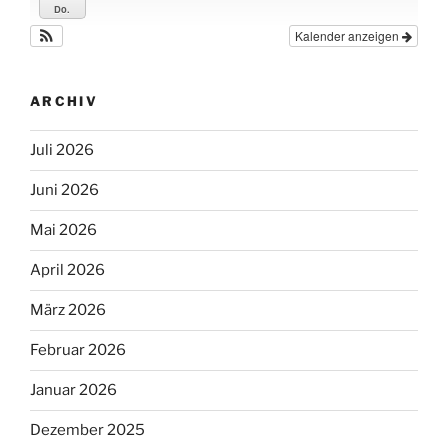
Do.
Kalender anzeigen
ARCHIV
Juli 2026
Juni 2026
Mai 2026
April 2026
März 2026
Februar 2026
Januar 2026
Dezember 2025