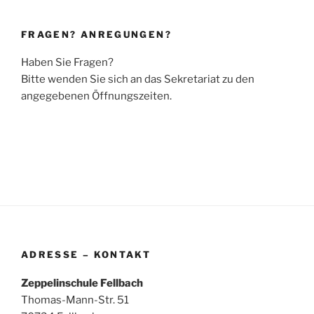
FRAGEN? ANREGUNGEN?
Haben Sie Fragen?
Bitte wenden Sie sich an das Sekretariat zu den
angegebenen Öffnungszeiten.
ADRESSE – KONTAKT
Zeppelinschule Fellbach
Thomas-Mann-Str. 51