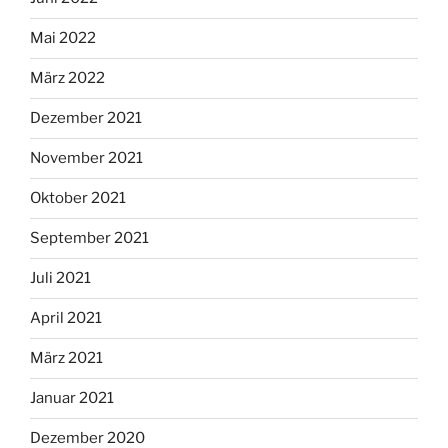
Mai 2022
März 2022
Dezember 2021
November 2021
Oktober 2021
September 2021
Juli 2021
April 2021
März 2021
Januar 2021
Dezember 2020