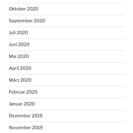
Oktober 2020
September 2020
Juli 2020
Juni 2020
Mai 2020
April 2020
März 2020
Februar 2020
Januar 2020
Dezember 2019
November 2019