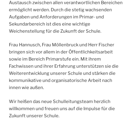
Austausch zwischen allen verantwortlichen Bereichen
ermöglicht werden. Durch die stetig wachsenden
Aufgaben und Anforderungen im Primar- und
Sekundarbereich ist dies eine wichtige
Weichenstellung für die Zukunft der Schule.
Frau Hannusch, Frau Möllenbruck und Herr Fischer
bringen sich vor allem in der Öffentlichkeitsarbeit
sowie im Bereich Primarstufe ein. Mit ihrem
Fachwissen und ihrer Erfahrung unterstützen sie die
Weiterentwicklung unserer Schule und stärken die
kommunikative und organisatorische Arbeit nach
innen wie außen.
Wir heißen das neue Schulleitungsteam herzlich
willkommen und freuen uns auf die Impulse für die
Zukunft unserer Schule.