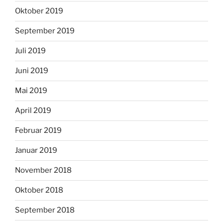
Oktober 2019
September 2019
Juli 2019
Juni 2019
Mai 2019
April 2019
Februar 2019
Januar 2019
November 2018
Oktober 2018
September 2018