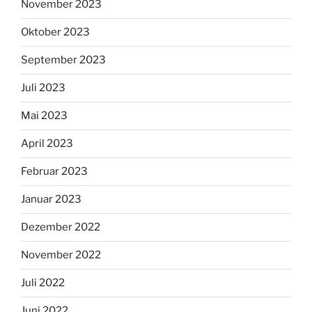
November 2023
Oktober 2023
September 2023
Juli 2023
Mai 2023
April 2023
Februar 2023
Januar 2023
Dezember 2022
November 2022
Juli 2022
Juni 2022