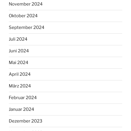
November 2024
Oktober 2024
September 2024
Juli 2024
Juni 2024
Mai 2024
April 2024
März 2024
Februar 2024
Januar 2024
Dezember 2023