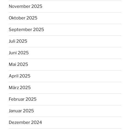
November 2025
Oktober 2025
September 2025
Juli 2025
Juni 2025
Mai 2025
April 2025
März 2025
Februar 2025
Januar 2025
Dezember 2024