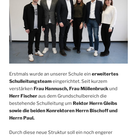
Erstmals wurde an unserer Schule ein
erweitertes
Schulleitungsteam
eingerichtet. Seit kurzem
verstärken
Frau Hannusch, Frau Möllenbruck
und
Herr Fischer
aus dem Grundschulbereich die
bestehende Schulleitung um
Rektor Herrn Gleibs
sowie die beiden Konrektoren Herrn Bischoff und
Herrn Paul.
Durch diese neue Struktur soll ein noch engerer