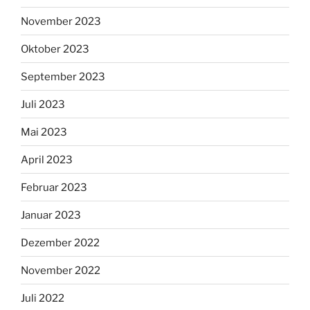
November 2023
Oktober 2023
September 2023
Juli 2023
Mai 2023
April 2023
Februar 2023
Januar 2023
Dezember 2022
November 2022
Juli 2022