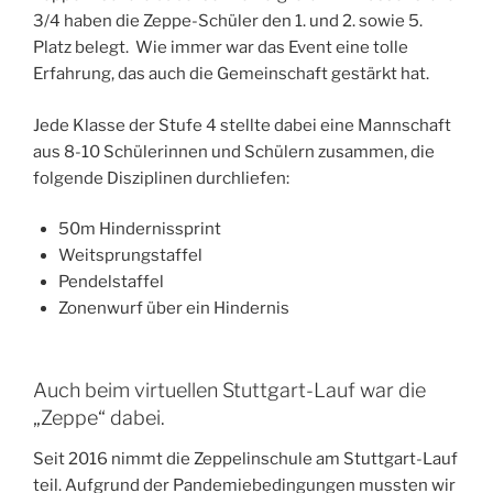
3/4 haben die Zeppe-Schüler den 1. und 2. sowie 5.
Platz belegt. Wie immer war das Event eine tolle
Erfahrung, das auch die Gemeinschaft gestärkt hat.
Jede Klasse der Stufe 4 stellte dabei eine Mannschaft
aus 8-10 Schülerinnen und Schülern zusammen, die
folgende Disziplinen durchliefen:
50m Hindernissprint
Weitsprungstaffel
Pendelstaffel
Zonenwurf über ein Hindernis
Auch beim virtuellen Stuttgart-Lauf war die
„Zeppe“ dabei.
Seit 2016 nimmt die Zeppelinschule am Stuttgart-Lauf
teil. Aufgrund der Pandemiebedingungen mussten wir