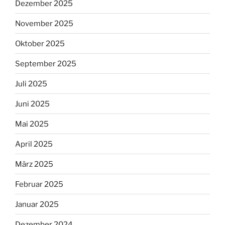
Dezember 2025
November 2025
Oktober 2025
September 2025
Juli 2025
Juni 2025
Mai 2025
April 2025
März 2025
Februar 2025
Januar 2025
Dezember 2024