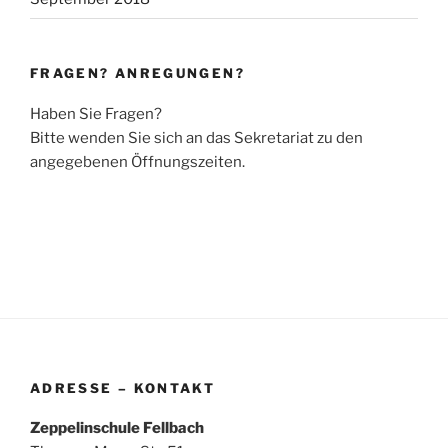
FRAGEN? ANREGUNGEN?
Haben Sie Fragen?
Bitte wenden Sie sich an das Sekretariat zu den
angegebenen Öffnungszeiten.
ADRESSE – KONTAKT
Zeppelinschule Fellbach