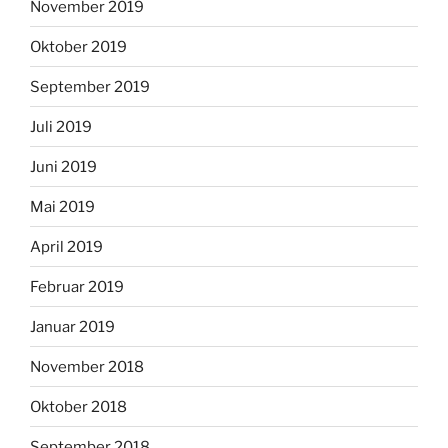
November 2019
Oktober 2019
September 2019
Juli 2019
Juni 2019
Mai 2019
April 2019
Februar 2019
Januar 2019
November 2018
Oktober 2018
September 2018