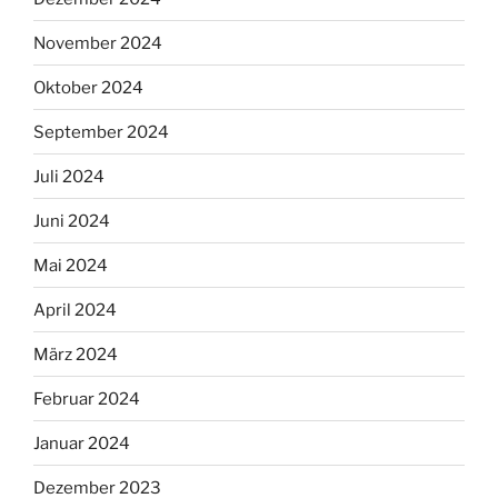
November 2024
Oktober 2024
September 2024
Juli 2024
Juni 2024
Mai 2024
April 2024
März 2024
Februar 2024
Januar 2024
Dezember 2023