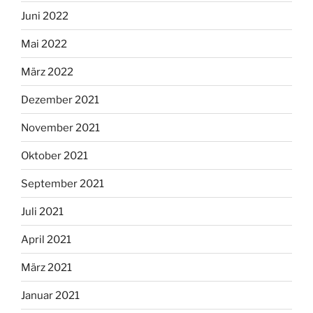
Juni 2022
Mai 2022
März 2022
Dezember 2021
November 2021
Oktober 2021
September 2021
Juli 2021
April 2021
März 2021
Januar 2021