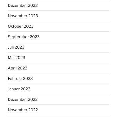
Dezember 2023
November 2023
Oktober 2023
September 2023
Juli 2023
Mai 2023
April 2023
Februar 2023
Januar 2023
Dezember 2022
November 2022