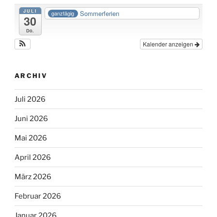
JULI
Sommerferien
ganztägig
30
Do.
Kalender anzeigen
ARCHIV
Juli 2026
Juni 2026
Mai 2026
April 2026
März 2026
Februar 2026
Januar 2026