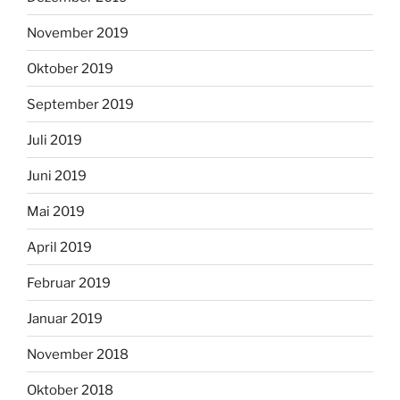
November 2019
Oktober 2019
September 2019
Juli 2019
Juni 2019
Mai 2019
April 2019
Februar 2019
Januar 2019
November 2018
Oktober 2018