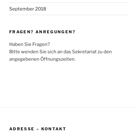
September 2018
FRAGEN? ANREGUNGEN?
Haben Sie Fragen?
Bitte wenden Sie sich an das Sekretariat zu den
angegebenen Öffnungszeiten.
ADRESSE – KONTAKT