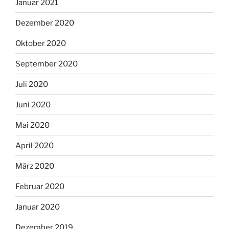
Januar 2021
Dezember 2020
Oktober 2020
September 2020
Juli 2020
Juni 2020
Mai 2020
April 2020
März 2020
Februar 2020
Januar 2020
Dezember 2019