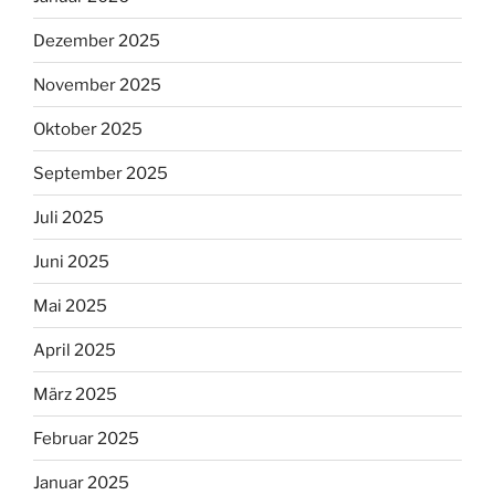
Dezember 2025
November 2025
Oktober 2025
September 2025
Juli 2025
Juni 2025
Mai 2025
April 2025
März 2025
Februar 2025
Januar 2025