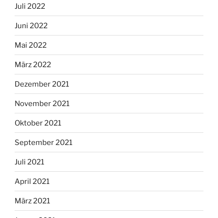
Juli 2022
Juni 2022
Mai 2022
März 2022
Dezember 2021
November 2021
Oktober 2021
September 2021
Juli 2021
April 2021
März 2021