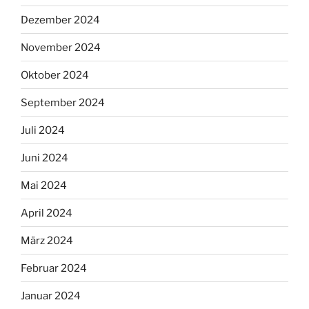
Dezember 2024
November 2024
Oktober 2024
September 2024
Juli 2024
Juni 2024
Mai 2024
April 2024
März 2024
Februar 2024
Januar 2024