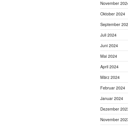
November 202
Oktober 2024
September 20
Juli 2024
Juni 2024
Mai 2024
April 2024
März 2024
Februar 2024
Januar 2024
Dezember 202
November 202