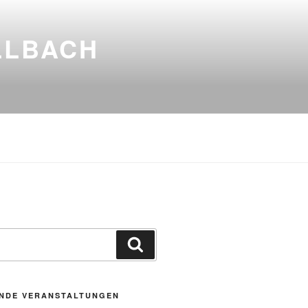
LLBACH
Suchen
NDE VERANSTALTUNGEN