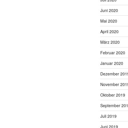
Juni 2020
Mai 2020
April 2020
März 2020
Februar 2020
Januar 2020
Dezember 201
November 201
Oktober 2019
September 20
Juli 2019
Juni 2019