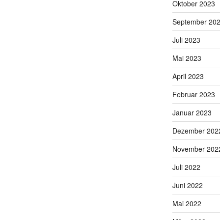
Oktober 2023
September 20
Juli 2023
Mai 2023
April 2023
Februar 2023
Januar 2023
Dezember 202
November 202
Juli 2022
Juni 2022
Mai 2022