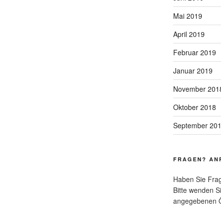
Mai 2019
April 2019
Februar 2019
Januar 2019
November 201
Oktober 2018
September 20
FRAGEN? AN
Haben Sie Fra
Bitte wenden Si
angegebenen Ö