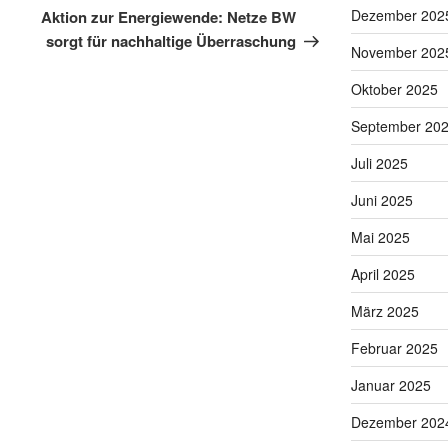
Beitrag
Dezember 202
Aktion zur Energiewende: Netze BW
sorgt für nachhaltige Überraschung
November 202
Oktober 2025
September 20
Juli 2025
Juni 2025
Mai 2025
April 2025
März 2025
Februar 2025
Januar 2025
Dezember 202