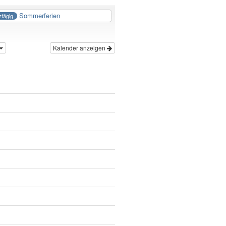
Sommerferien
tägig
Kalender anzeigen