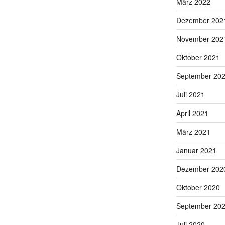
März 2022
Dezember 202
November 202
Oktober 2021
September 20
Juli 2021
April 2021
März 2021
Januar 2021
Dezember 202
Oktober 2020
September 20
Juli 2020