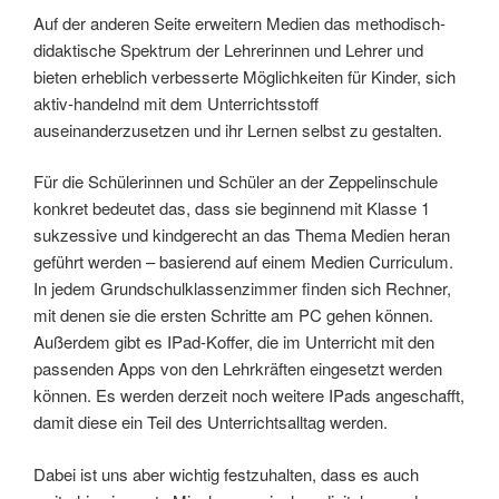
Auf der anderen Seite erweitern Medien das methodisch-
didaktische Spektrum der Lehrerinnen und Lehrer und
bieten erheblich verbesserte Möglichkeiten für Kinder, sich
aktiv-handelnd mit dem Unterrichtsstoff
auseinanderzusetzen und ihr Lernen selbst zu gestalten.
Für die Schülerinnen und Schüler an der Zeppelinschule
konkret bedeutet das, dass sie beginnend mit Klasse 1
sukzessive und kindgerecht an das Thema Medien heran
geführt werden – basierend auf einem Medien Curriculum.
In jedem Grundschulklassenzimmer finden sich Rechner,
mit denen sie die ersten Schritte am PC gehen können.
Außerdem gibt es IPad-Koffer, die im Unterricht mit den
passenden Apps von den Lehrkräften eingesetzt werden
können. Es werden derzeit noch weitere IPads angeschafft,
damit diese ein Teil des Unterrichtsalltag werden.
Dabei ist uns aber wichtig festzuhalten, dass es auch