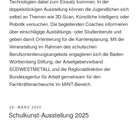
Technologien dabei zum Einsatz kommen. In der
doppelstöckigen Ausstellung können die Jugendlichen sich
selbst an Themen wie 3D-Scan, Künstliche Intelligenz oder
Robotik versuchen. Die begleitenden Coaches informieren
über einschlägige Ausbildungs- oder Studienberufe und
geben damit Orientierung für die Karriereplanung. Mit der
Veranstaltung im Rahmen des schulischen
Berufsorientierungsangebots engagieren sich die Baden-
Württemberg Stiftung, der Arbeitgeberverband
SÜDWESTMETALL und die Regionaldirektion der
Bundesagentur für Arbeit gemeinsam für den
Fachkräftenachwuchs im MINT-Bereich.
VERÖFFENTLICHT
20. MÄRZ 2025
AM
Schulkunst-Ausstellung 2025