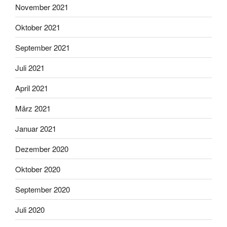
November 2021
Oktober 2021
September 2021
Juli 2021
April 2021
März 2021
Januar 2021
Dezember 2020
Oktober 2020
September 2020
Juli 2020