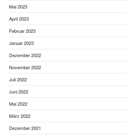
Mai 2023
April 2023
Februar 2023
Januar 2023
Dezember 2022
November 2022
Juli 2022
Juni 2022
Mai 2022
März 2022
Dezember 2021