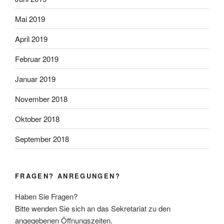
Mai 2019
April 2019
Februar 2019
Januar 2019
November 2018
Oktober 2018
September 2018
FRAGEN? ANREGUNGEN?
Haben Sie Fragen?
Bitte wenden Sie sich an das Sekretariat zu den
angegebenen Öffnungszeiten.