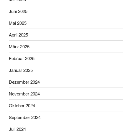
Juni 2025
Mai 2025
April 2025
März 2025
Februar 2025
Januar 2025
Dezember 2024
November 2024
Oktober 2024
September 2024
Juli 2024