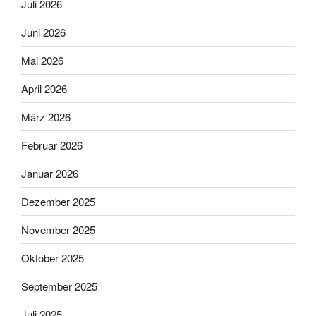
Juli 2026
Juni 2026
Mai 2026
April 2026
März 2026
Februar 2026
Januar 2026
Dezember 2025
November 2025
Oktober 2025
September 2025
Juli 2025