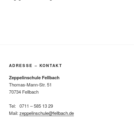
ADRESSE – KONTAKT
Zeppelinschule Fellbach
Thomas-Mann-Str. 51
70734 Fellbach
Tel: 0711 – 585 13 29
Mail:
zeppelinschule@fellbach.de