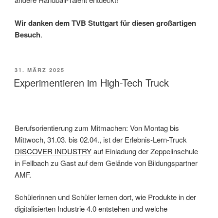
Wir danken dem TVB Stuttgart für diesen großartigen
Besuch
.
VERÖFFENTLICHT
31. MÄRZ 2025
AM
Experimentieren im High-Tech Truck
Berufsorientierung zum Mitmachen: Von Montag bis
Mittwoch, 31.03. bis 02.04., ist der Erlebnis-Lern-Truck
DISCOVER INDUSTRY
auf Einladung der Zeppelinschule
in Fellbach zu Gast auf dem Gelände von Bildungspartner
AMF.
Schülerinnen und Schüler lernen dort, wie Produkte in der
digitalisierten Industrie 4.0 entstehen und welche