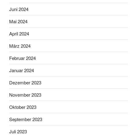
Juni 2024
Mai 2024
April 2024
März 2024
Februar 2024
Januar 2024
Dezember 2023
November 2023
Oktober 2023
September 2023
Juli 2023