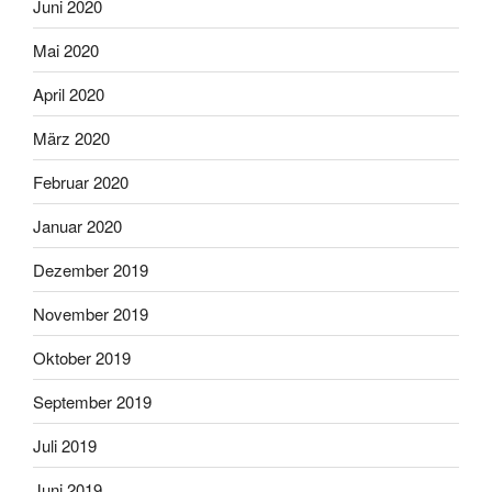
Juni 2020
Mai 2020
April 2020
März 2020
Februar 2020
Januar 2020
Dezember 2019
November 2019
Oktober 2019
September 2019
Juli 2019
Juni 2019