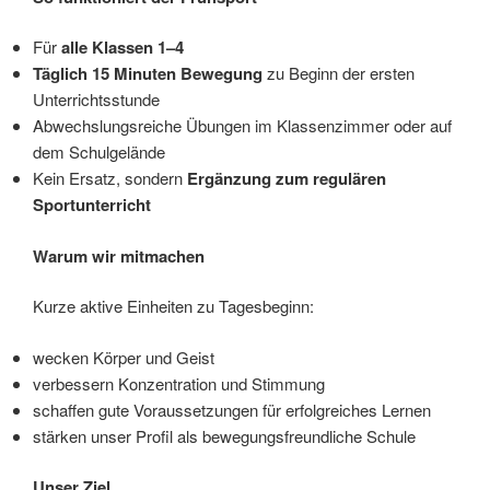
Für
alle Klassen 1–4
Täglich 15 Minuten Bewegung
zu Beginn der ersten
Unterrichtsstunde
Abwechslungsreiche Übungen im Klassenzimmer oder auf
dem Schulgelände
Kein Ersatz, sondern
Ergänzung zum regulären
Sportunterricht
Warum wir mitmachen
Kurze aktive Einheiten zu Tagesbeginn:
wecken Körper und Geist
verbessern Konzentration und Stimmung
schaffen gute Voraussetzungen für erfolgreiches Lernen
stärken unser Profil als bewegungsfreundliche Schule
Unser Ziel