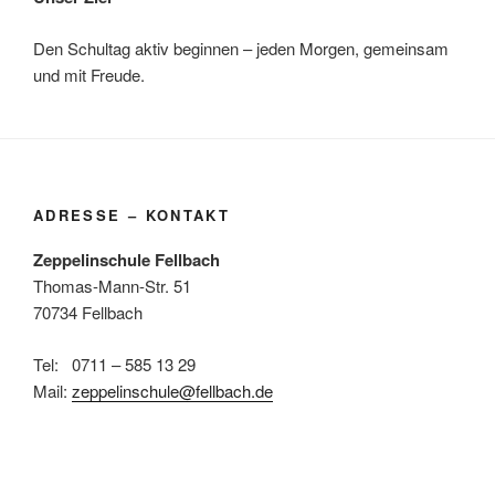
Den Schultag aktiv beginnen – jeden Morgen, gemeinsam
und mit Freude.
ADRESSE – KONTAKT
Zeppelinschule Fellbach
Thomas-Mann-Str. 51
70734 Fellbach
Tel: 0711 – 585 13 29
Mail:
zeppelinschule@fellbach.de