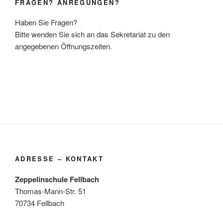
FRAGEN? ANREGUNGEN?
Haben Sie Fragen?
Bitte wenden Sie sich an das Sekretariat zu den
angegebenen Öffnungszeiten.
ADRESSE – KONTAKT
Zeppelinschule Fellbach
Thomas-Mann-Str. 51
70734 Fellbach