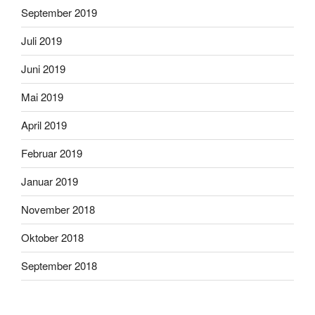
September 2019
Juli 2019
Juni 2019
Mai 2019
April 2019
Februar 2019
Januar 2019
November 2018
Oktober 2018
September 2018