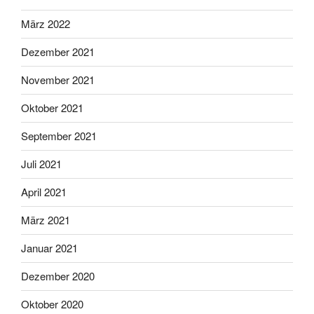
März 2022
Dezember 2021
November 2021
Oktober 2021
September 2021
Juli 2021
April 2021
März 2021
Januar 2021
Dezember 2020
Oktober 2020