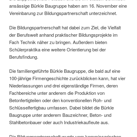
ansässige Bürkle Baugruppe haben am 16. November eine
Vereinbarung zur Bildungspartnerschaft unterzeichnet.
Die Bildungspartnerschaft hat dabei zum Ziel, die Vielfalt
der Berufswelt anhand praktischer Bildungsprojekte im
Fach Technik näher zu bringen. Außerdem bieten
Schülerpraktika eine weitere Orientierung bei der
Berufsfindung.
Die familiengeführte Bürkle Baugruppe, die bald auf eine
100-jährige Firmengeschichte zurückblicken kann, hat vier
Niederlassungen und drei eigenständige Firmen, deren
Fachbereiche unter anderem die Produktion von
Betonfertigteilen oder den konventionellen Roh- und
Schlüsselfertigbau umfassen. Dabei bildet die Bürkle
Baugruppe unter anderem Bauzeichner, Beton- und
Stahlbetonbauer oder auch Industriekaufleute aus.
Die Bildungspartnerschaft wurde vom kommissarischen