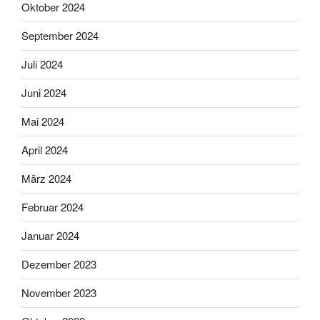
Oktober 2024
September 2024
Juli 2024
Juni 2024
Mai 2024
April 2024
März 2024
Februar 2024
Januar 2024
Dezember 2023
November 2023