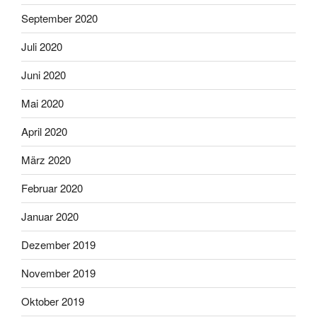
September 2020
Juli 2020
Juni 2020
Mai 2020
April 2020
März 2020
Februar 2020
Januar 2020
Dezember 2019
November 2019
Oktober 2019