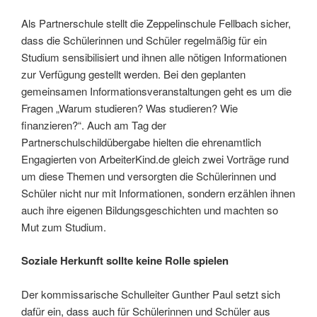
Als Partnerschule stellt die Zeppelinschule Fellbach sicher,
dass die Schülerinnen und Schüler regelmäßig für ein
Studium sensibilisiert und ihnen alle nötigen Informationen
zur Verfügung gestellt werden. Bei den geplanten
gemeinsamen Informationsveranstaltungen geht es um die
Fragen „Warum studieren? Was studieren? Wie
finanzieren?“. Auch am Tag der
Partnerschulschildübergabe hielten die ehrenamtlich
Engagierten von ArbeiterKind.de gleich zwei Vorträge rund
um diese Themen und versorgten die Schülerinnen und
Schüler nicht nur mit Informationen, sondern erzählen ihnen
auch ihre eigenen Bildungsgeschichten und machten so
Mut zum Studium.
Soziale Herkunft sollte keine Rolle spielen
Der kommissarische Schulleiter Gunther Paul setzt sich
dafür ein, dass auch für Schülerinnen und Schüler aus