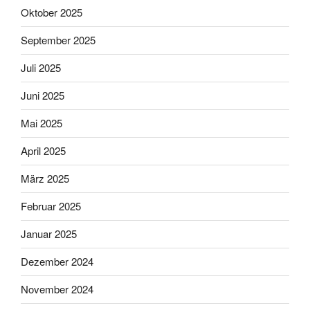
Oktober 2025
September 2025
Juli 2025
Juni 2025
Mai 2025
April 2025
März 2025
Februar 2025
Januar 2025
Dezember 2024
November 2024