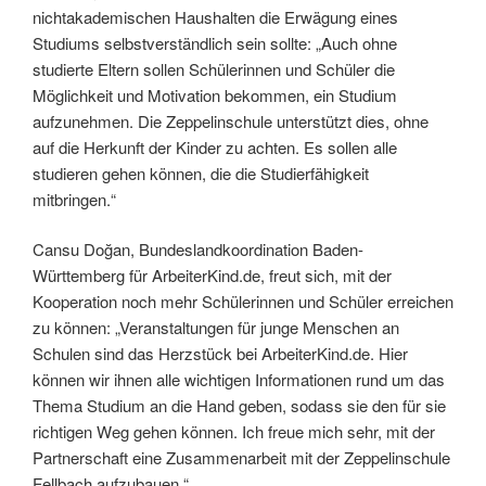
nichtakademischen Haushalten die Erwägung eines
Studiums selbstverständlich sein sollte: „Auch ohne
studierte Eltern sollen Schülerinnen und Schüler die
Möglichkeit und Motivation bekommen, ein Studium
aufzunehmen. Die Zeppelinschule unterstützt dies, ohne
auf die Herkunft der Kinder zu achten. Es sollen alle
studieren gehen können, die die Studierfähigkeit
mitbringen.“
Cansu Doğan, Bundeslandkoordination Baden-
Württemberg für ArbeiterKind.de, freut sich, mit der
Kooperation noch mehr Schülerinnen und Schüler erreichen
zu können: „Veranstaltungen für junge Menschen an
Schulen sind das Herzstück bei ArbeiterKind.de. Hier
können wir ihnen alle wichtigen Informationen rund um das
Thema Studium an die Hand geben, sodass sie den für sie
richtigen Weg gehen können. Ich freue mich sehr, mit der
Partnerschaft eine Zusammenarbeit mit der Zeppelinschule
Fellbach aufzubauen.“