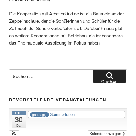
Die Kooperation mit Arbeiterkind.de ist ein Baustein an der
Zeppelinschule, der die Schülerinnen und Schüler für die
Zeit nach der Schule vorbereiten soll. Darüber hinaus gibt
es weitere Kooperationen mit Betrieben, die insbesondere
das Thema duale Ausbildung im Fokus haben.
Suche
nach:
Suchen
BEVORSTEHENDE VERANSTALTUNGEN
JULI
Sommerferien
ganztägig
30
Do.
Kalender anzeigen