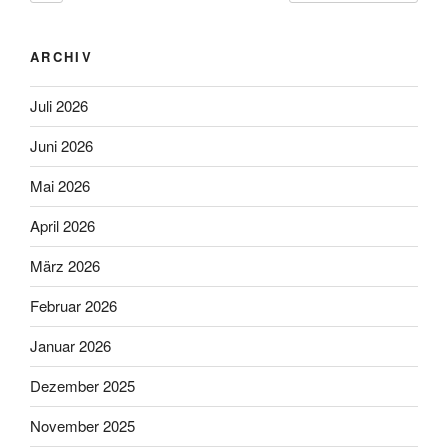
ARCHIV
Juli 2026
Juni 2026
Mai 2026
April 2026
März 2026
Februar 2026
Januar 2026
Dezember 2025
November 2025