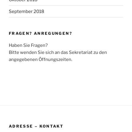
September 2018
FRAGEN? ANREGUNGEN?
Haben Sie Fragen?
Bitte wenden Sie sich an das Sekretariat zu den
angegebenen Öffnungszeiten.
ADRESSE – KONTAKT