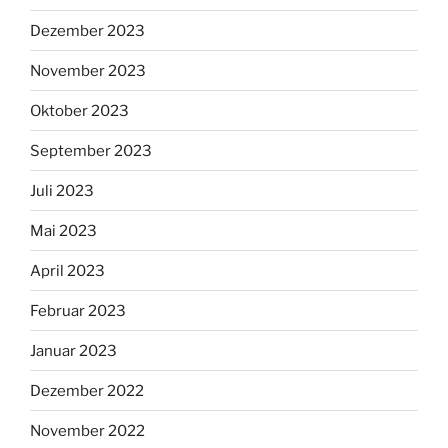
Dezember 2023
November 2023
Oktober 2023
September 2023
Juli 2023
Mai 2023
April 2023
Februar 2023
Januar 2023
Dezember 2022
November 2022