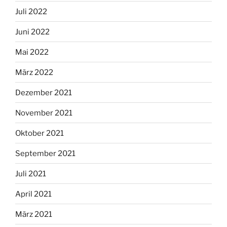
Juli 2022
Juni 2022
Mai 2022
März 2022
Dezember 2021
November 2021
Oktober 2021
September 2021
Juli 2021
April 2021
März 2021