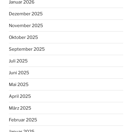
Januar 2026
Dezember 2025
November 2025
Oktober 2025
September 2025
Juli 2025
Juni 2025
Mai 2025
April 2025
März 2025
Februar 2025
Januar 2025