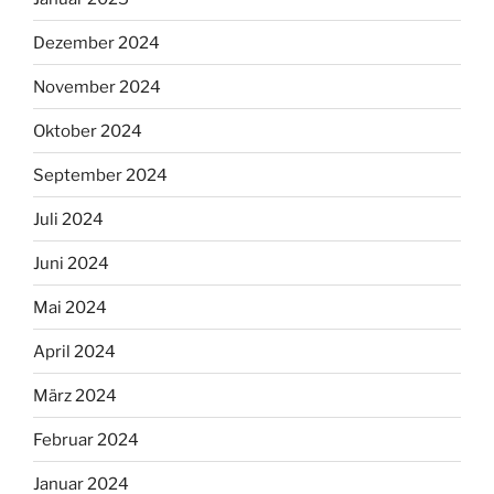
Dezember 2024
November 2024
Oktober 2024
September 2024
Juli 2024
Juni 2024
Mai 2024
April 2024
März 2024
Februar 2024
Januar 2024