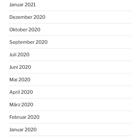
Januar 2021
Dezember 2020
Oktober 2020
September 2020
Juli 2020
Juni 2020
Mai 2020
April 2020
März 2020
Februar 2020
Januar 2020