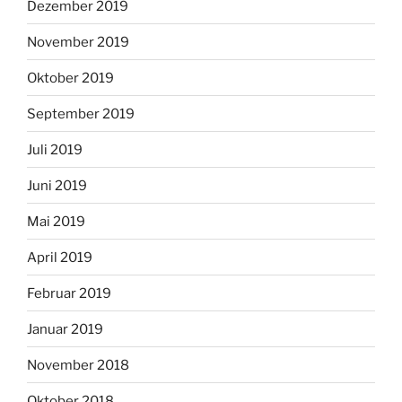
Dezember 2019
November 2019
Oktober 2019
September 2019
Juli 2019
Juni 2019
Mai 2019
April 2019
Februar 2019
Januar 2019
November 2018
Oktober 2018