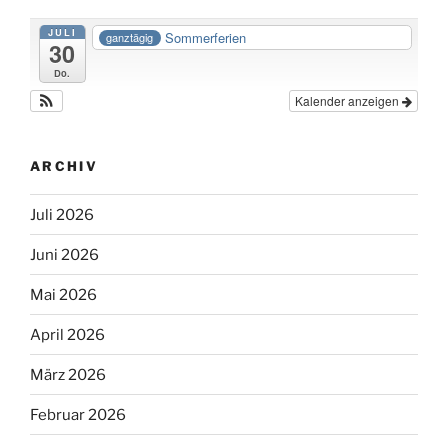
JULI
Sommerferien
ganztägig
30
Do.
Kalender anzeigen
ARCHIV
Juli 2026
Juni 2026
Mai 2026
April 2026
März 2026
Februar 2026